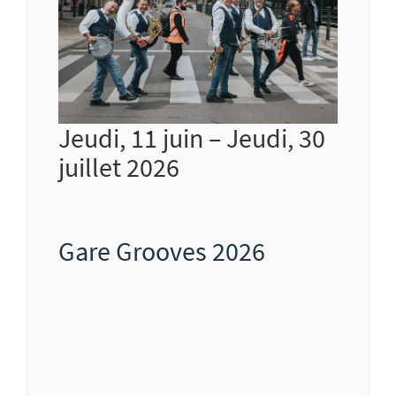
Jeudi, 11 juin – Jeudi, 30
juillet 2026
Gare Grooves 2026