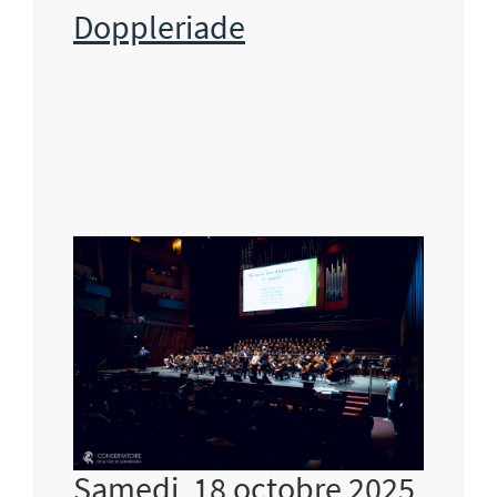
Doppleriade
Samedi, 18 octobre 2025