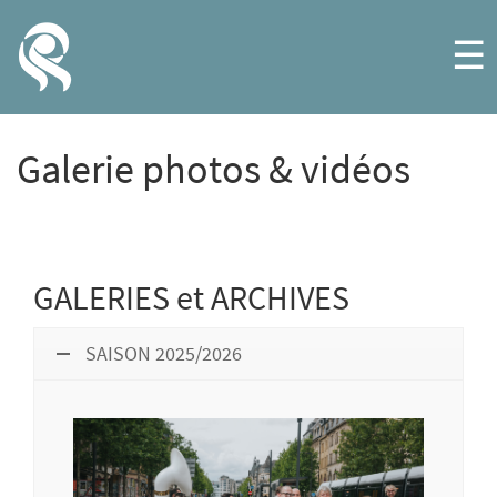
☰
Galerie photos & vidéos
GALERIES et ARCHIVES
SAISON 2025/2026