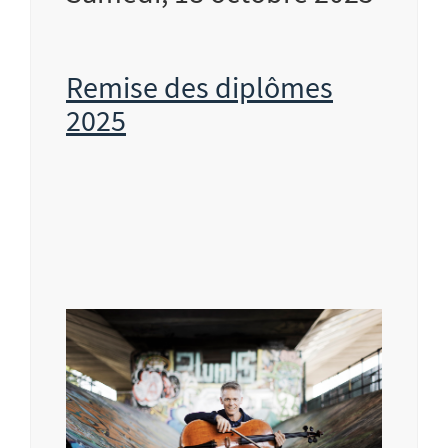
Remise des diplômes
2025