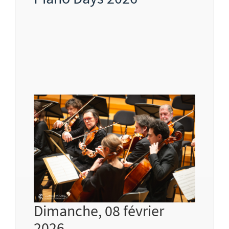
Dimanche, 08 février
2026