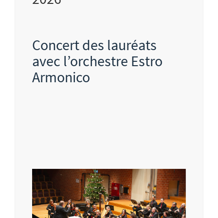
Concert des lauréats
avec l’orchestre Estro
Armonico