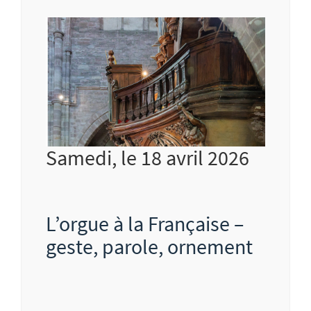
Samedi, le 18 avril 2026
L’orgue à la Française –
geste, parole, ornement