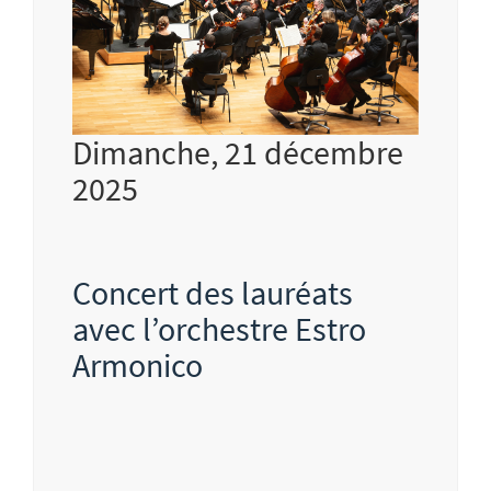
Dimanche, 21 décembre
2025
Concert des lauréats
avec l’orchestre Estro
Armonico