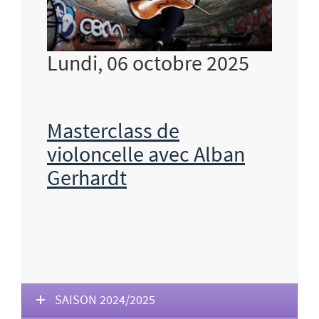
Lundi, 06 octobre 2025
Masterclass de
violoncelle avec Alban
Gerhardt
SAISON 2024/2025