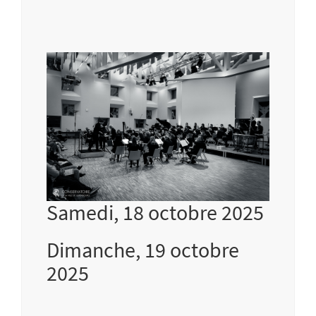
Samedi, 18 octobre 2025
Dimanche, 19 octobre
2025