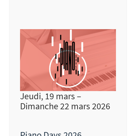
Jeudi, 19 mars –
Dimanche 22 mars 2026
Piano Days 2026