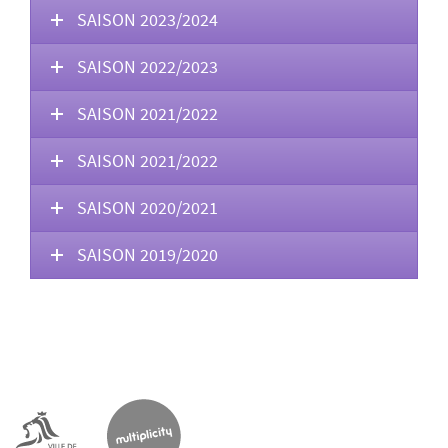
SAISON 2023/2024
SAISON 2022/2023
SAISON 2021/2022
SAISON 2021/2022
SAISON 2020/2021
SAISON 2019/2020