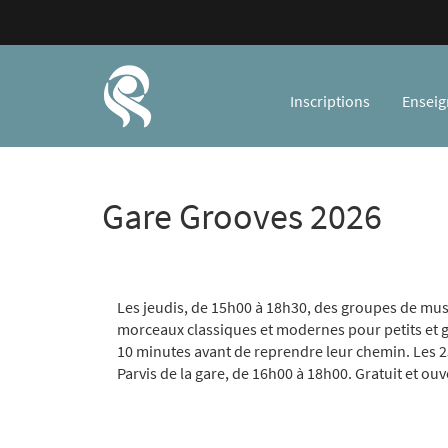
Inscriptions
Ensei
Gare Grooves 2026
Les jeudis, de 15h00 à 18h30, des groupes de mus
morceaux classiques et modernes pour petits et gr
10 minutes avant de reprendre leur chemin. Les 25 j
Parvis de la gare, de 16h00 à 18h00. Gratuit et ou