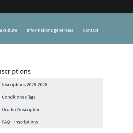
a culture
Informations générales
Contact
nscriptions
Inscriptions 2025-2026
Conditions d’âge
Droits d’inscription
FAQ – Inscriptions