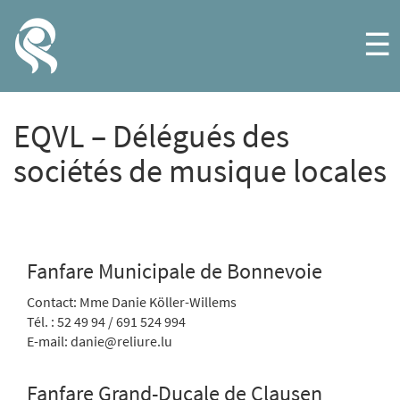
☰
EQVL – Délégués des
sociétés de musique locales
Fanfare Municipale de Bonnevoie
Contact: Mme Danie Köller-Willems
Tél. : 52 49 94 / 691 524 994
E-mail: danie@reliure.lu
Fanfare Grand-Ducale de Clausen