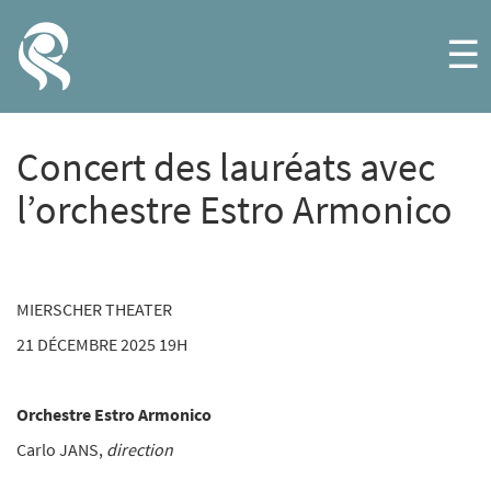
☰
Concert des lauréats avec
l’orchestre Estro Armonico
MIERSCHER THEATER
21 DÉCEMBRE 2025 19H
Orchestre
Estro Armonico
Carlo JANS,
direction