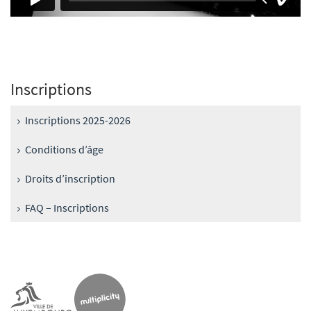
Inscriptions
Inscriptions 2025-2026
Conditions d’âge
Droits d’inscription
FAQ – Inscriptions