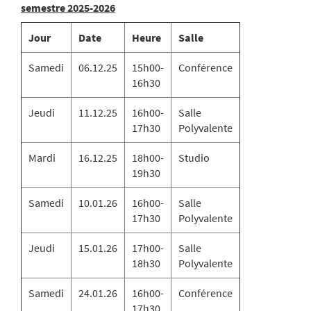
semestre 2025-2026
Jour
Date
Heure
Salle
Samedi
06.12.25
15h00-
Conférence
16h30
Jeudi
11.12.25
16h00-
Salle
17h30
Polyvalente
Mardi
16.12.25
18h00-
Studio
19h30
Samedi
10.01.26
16h00-
Salle
17h30
Polyvalente
Jeudi
15.01.26
17h00-
Salle
18h30
Polyvalente
Samedi
24.01.26
16h00-
Conférence
17h30