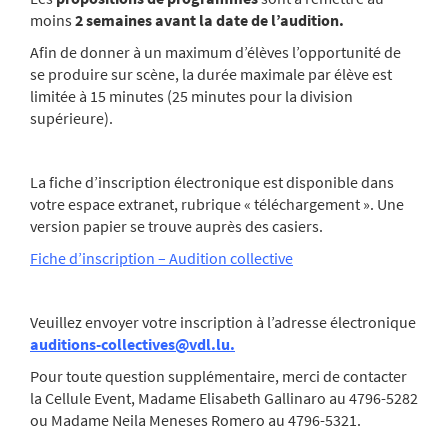
moins
2 semaines avant la date de l’audition.
Afin de donner à un maximum d’élèves l’opportunité de
se produire sur scène, la durée maximale par élève est
limitée à 15 minutes (25 minutes pour la division
supérieure).
La fiche d’inscription électronique est disponible dans
votre espace extranet, rubrique « téléchargement ». Une
version papier se trouve auprès des casiers.
Fiche d’inscription – Audition collective
Veuillez envoyer votre inscription à l’adresse électronique
auditions-collectives@vdl.lu
.
Pour toute question supplémentaire, merci de contacter
la Cellule Event, Madame Elisabeth Gallinaro au 4796-5282
ou Madame Neila Meneses Romero au 4796-5321.