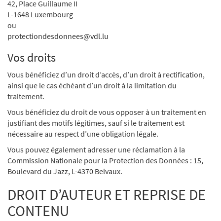
42, Place Guillaume II
L-1648 Luxembourg
ou
protectiondesdonnees@vdl.lu
Vos droits
Vous bénéficiez d’un droit d’accès, d’un droit à rectification,
ainsi que le cas échéant d’un droit à la limitation du
traitement.
Vous bénéficiez du droit de vous opposer à un traitement en
justifiant des motifs légitimes, sauf si le traitement est
nécessaire au respect d’une obligation légale.
Vous pouvez également adresser une réclamation à la
Commission Nationale pour la Protection des Données : 15,
Boulevard du Jazz, L-4370 Belvaux.
DROIT D’AUTEUR ET REPRISE DE
CONTENU