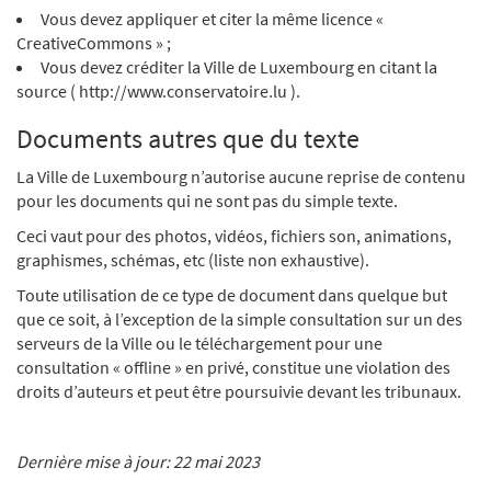
Vous devez appliquer et citer la même licence «
CreativeCommons » ;
Vous devez créditer la Ville de Luxembourg en citant la
source ( http://www.conservatoire.lu ).
Documents autres que du texte
La Ville de Luxembourg n’autorise aucune reprise de contenu
pour les documents qui ne sont pas du simple texte.
Ceci vaut pour des photos, vidéos, fichiers son, animations,
graphismes, schémas, etc (liste non exhaustive).
Toute utilisation de ce type de document dans quelque but
que ce soit, à l’exception de la simple consultation sur un des
serveurs de la Ville ou le téléchargement pour une
consultation « offline » en privé, constitue une violation des
droits d’auteurs et peut être poursuivie devant les tribunaux.
Dernière mise à jour: 22 mai 2023