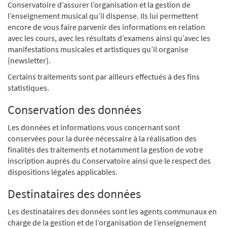
Conservatoire d’assurer l’organisation et la gestion de
l’enseignement musical qu’il dispense. Ils lui permettent
encore de vous faire parvenir des informations en relation
avec les cours, avec les résultats d’examens ainsi qu’avec les
manifestations musicales et artistiques qu’il organise
(newsletter).
Certains traitements sont par ailleurs effectués à des fins
statistiques.
Conservation des données
Les données et informations vous concernant sont
conservées pour la durée nécessaire à la réalisation des
finalités des traitements et notamment la gestion de votre
inscription auprès du Conservatoire ainsi que le respect des
dispositions légales applicables.
Destinataires des données
Les destinataires des données sont les agents communaux en
charge de la gestion et de l’organisation de l’enseignement