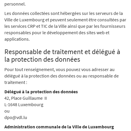
personnel.
Les données collectées sont hébergées sur les serveurs de la
Ville de Luxembourg et peuvent seulement être consultées par
les services CRP et TIC de la Ville ainsi que par les fournisseurs
responsables pour le développement des sites web et
applications.
Responsable de traitement et délégué à
la protection des données
Pour tout renseignement, vous pouvez vous adresser au
délégué à la protection des données ou au responsable de
traitement :
Délégué à la protection des données
42, Place Guillaume II
L-1648 Luxembourg
ou
dpo@vdl.lu
Administration communale de la Ville de Luxembourg