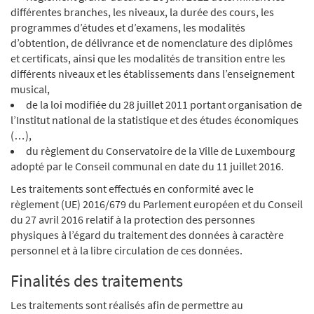
différentes branches, les niveaux, la durée des cours, les
programmes d’études et d’examens, les modalités
d’obtention, de délivrance et de nomenclature des diplômes
et certificats, ainsi que les modalités de transition entre les
différents niveaux et les établissements dans l’enseignement
musical,
de la loi modifiée du 28 juillet 2011 portant organisation de
l’Institut national de la statistique et des études économiques
(…),
du règlement du Conservatoire de la Ville de Luxembourg
adopté par le Conseil communal en date du 11 juillet 2016.
Les traitements sont effectués en conformité avec le
règlement (UE) 2016/679 du Parlement européen et du Conseil
du 27 avril 2016 relatif à la protection des personnes
physiques à l’égard du traitement des données à caractère
personnel et à la libre circulation de ces données.
Finalités des traitements
Les traitements sont réalisés afin de permettre au