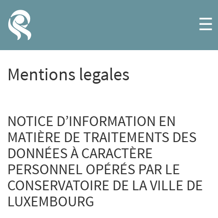
☰
Mentions legales
NOTICE D’INFORMATION EN
MATIÈRE DE TRAITEMENTS DES
DONNÉES À CARACTÈRE
PERSONNEL OPÉRÉS PAR LE
CONSERVATOIRE DE LA VILLE DE
LUXEMBOURG