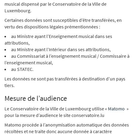
musical dispensé par le Conservatoire de la Ville de
Luxembourg.
Certaines données sont susceptibles d’être transférées, en
vertu des dispositions légales prémentionnées :
au Ministre ayant l’Enseignement musical dans ses
attributions,
au Ministre ayant l’Intérieur dans ses attributions,
au Commissariat à l’enseignement musical / Commissaire à
l’enseignement musical,
au STATEC.
Les données ne sont pas transférées à destination d’un pays
tiers.
Mesure de l’audience
Le Conservatoire de la Ville de Luxembourg utilise «
Matomo
»
pour la mesure d’audience le site conservatoire.lu
Matomo procède à l’anonymisation automatique des données
récoltées et ne traite donc aucune donnée à caractère