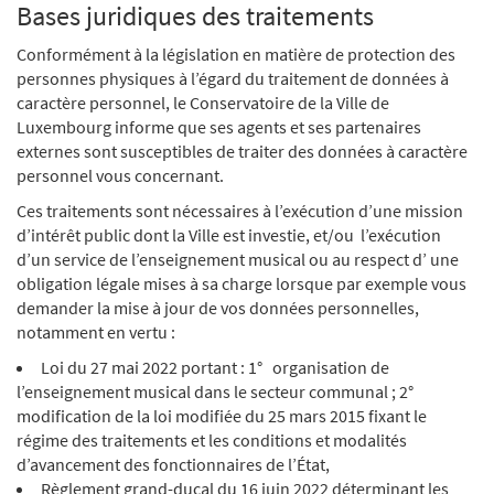
Bases juridiques des traitements
Conformément à la législation en matière de protection des
personnes physiques à l’égard du traitement de données à
caractère personnel, le Conservatoire de la Ville de
Luxembourg informe que ses agents et ses partenaires
externes sont susceptibles de traiter des données à caractère
personnel vous concernant.
Ces traitements sont nécessaires à l’exécution d’une mission
d’intérêt public dont la Ville est investie, et/ou l’exécution
d’un service de l’enseignement musical ou au respect d’ une
obligation légale mises à sa charge lorsque par exemple vous
demander la mise à jour de vos données personnelles,
notamment en vertu :
Loi du 27 mai 2022 portant : 1° organisation de
l’enseignement musical dans le secteur communal ; 2°
modification de la loi modifiée du 25 mars 2015 fixant le
régime des traitements et les conditions et modalités
d’avancement des fonctionnaires de l’État,
Règlement grand-ducal du 16 juin 2022 déterminant les