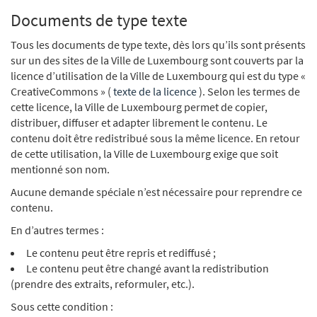
Documents de type texte
Tous les documents de type texte, dès lors qu’ils sont présents
sur un des sites de la Ville de Luxembourg sont couverts par la
licence d’utilisation de la Ville de Luxembourg qui est du type «
CreativeCommons » (
texte de la licence
). Selon les termes de
cette licence, la Ville de Luxembourg permet de copier,
distribuer, diffuser et adapter librement le contenu. Le
contenu doit être redistribué sous la même licence. En retour
de cette utilisation, la Ville de Luxembourg exige que soit
mentionné son nom.
Aucune demande spéciale n’est nécessaire pour reprendre ce
contenu.
En d’autres termes :
Le contenu peut être repris et rediffusé ;
Le contenu peut être changé avant la redistribution
(prendre des extraits, reformuler, etc.).
Sous cette condition :