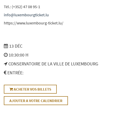
Tél.: (+352) 47 08 95-1
info@luxembourgticket.lu
https://www.luxembourg-ticket.lu/
13 DÉC
10:30:00 H
CONSERVATOIRE DE LA VILLE DE LUXEMBOURG
ENTRÉE:
ACHETER VOS BILLETS
AJOUTER A VOTRE CALENDRIER