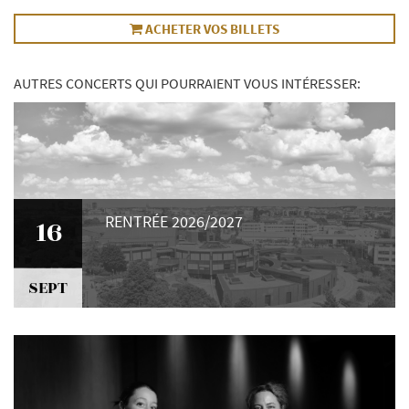
ACHETER VOS BILLETS
AUTRES CONCERTS QUI POURRAIENT VOUS INTÉRESSER:
RENTRÉE 2026/2027
16
SEPT