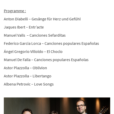
Programme :
Anton Diabelli – Gesänge für Herz und Gefühl
Jaques Ibert – Entr’acte
Manuel Valls – Canciones Sefarditas
Federico Garcia Lorca – Canciones populares Españolas
Ángel Gregorio Villoldo – El Choclo
Manuel De Falla – Canciones populares Españolas
Astor Piazzolla – Oblivion
Astor Piazzolla – Libertango
Albena Petrovic – Love Songs