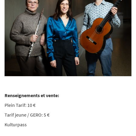
Renseignements et vente:
Plein Tarif: 10 €
Tarif jeune / GERO: 5 €
Kulturpass