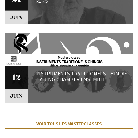
RENS
JUIN
INSTRUMENTS TRADITIONELS CHINOIS
12
– YIJING CHAMBER ENSEMBLE
JUIN
VOIR TOUS LES MASTERCLASSES