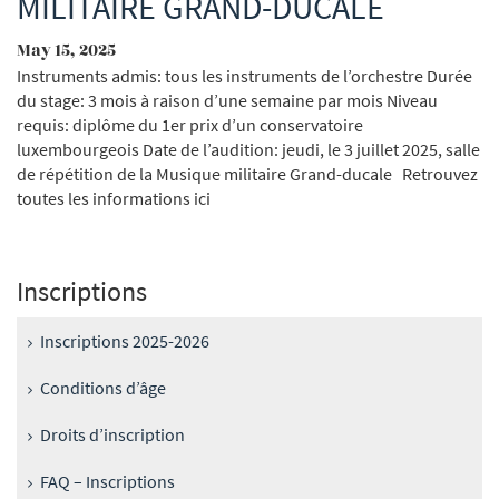
MILITAIRE GRAND-DUCALE
May 15, 2025
Instruments admis: tous les instruments de l’orchestre Durée
du stage: 3 mois à raison d’une semaine par mois Niveau
requis: diplôme du 1er prix d’un conservatoire
luxembourgeois Date de l’audition: jeudi, le 3 juillet 2025, salle
de répétition de la Musique militaire Grand-ducale Retrouvez
toutes les informations ici
Inscriptions
Inscriptions 2025-2026
Conditions d’âge
Droits d’inscription
FAQ – Inscriptions