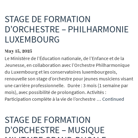
STAGE DE FORMATION
D’ORCHESTRE – PHILHARMONIE
LUXEMBOURG
May 15, 2025
Le Ministère de l’Éducation nationale, de l’Enfance et de la
Jeunesse, en collaboration avec l’Orchestre Philharmonique
du Luxembourg et les conservatoires luxembourgeois,
renouvelle son stage d’orchestre pour jeunes musiciens visant
une carrière professionnelle. Durée : 3 mois (1 semaine par
mois), avec possibilité de prolongation. Activités :
Participation complète à la vie de l’orchestre …
Continued
STAGE DE FORMATION
D’ORCHESTRE – MUSIQUE