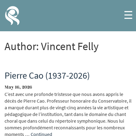
☰
Author:
Vincent Felly
Pierre Cao (1937-2026)
May 16, 2026
C’est avec une profonde tristesse que nous avons appris le
décès de Pierre Cao. Professeur honoraire du Conservatoire, il
a marqué durant plus de vingt-cinq années la vie artistique et
pédagogique de l’institution, tant dans le domaine du chant
choral que dans celui du répertoire symphonique. Nous lui
sommes profondément reconnaissants pour les nombreux
moments …
Continued